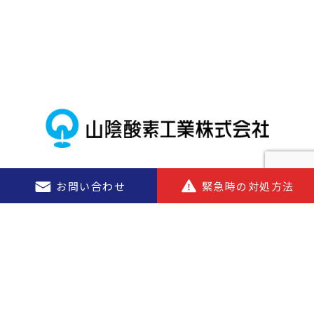
問合わせ
お問い合わせ
お問い合わせ
お問い合わせ
お問い合わせ
緊急時の対処方法
緊急時の対処方法
緊急時の対処方法
緊急時の対処方法
緊急時の対処方法
引っ越し
お問い合わせ
営業時間／9:00〜17:00（土・日・祝除く）