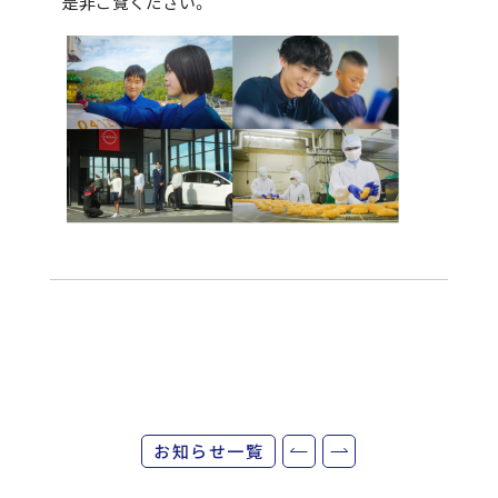
是非ご覧ください。
お知らせ一覧