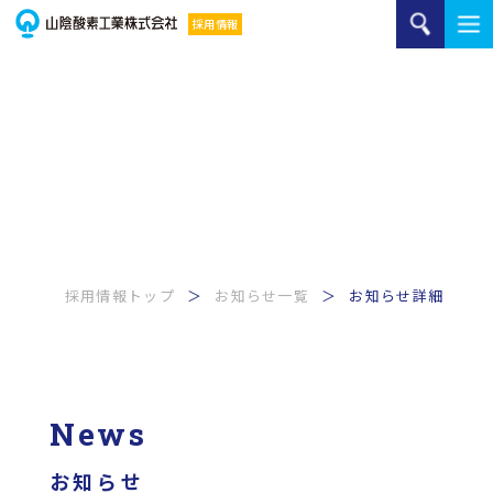
ご家庭のお客様
採用情報トップ
お知らせ一覧
お知らせ詳細
News
お知らせ