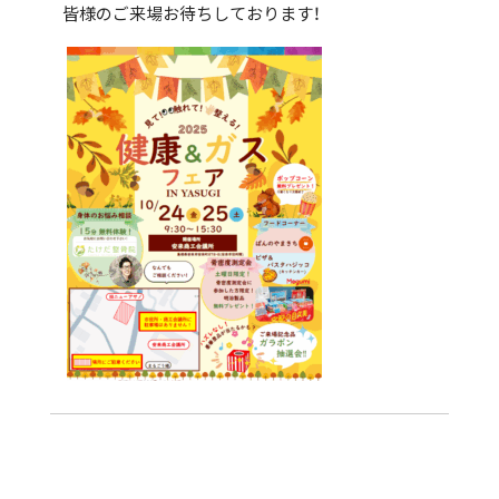
皆様のご来場お待ちしております！