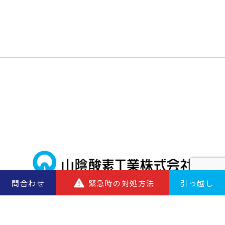
問合わせ
緊急時の対処方法
引っ越し
お問い合わせ