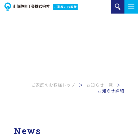
ご家庭のお客様
ご家庭のお客様トップ
お知らせ一覧
お知らせ詳細
News