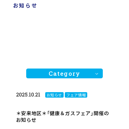
お知らせ
Category
2025.10.21
お知らせ
フェア情報
全ての記事
お知らせ
＊安来地区＊「健康＆ガスフェア」開催の
フェア情報
お知らせ