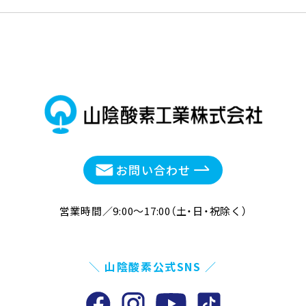
お問い合わせ
営業時間／9:00〜17:00（土・日・祝除く）
山陰酸素公式SNS