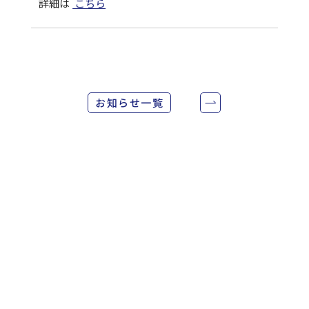
詳細は
こちら
お知らせ一覧