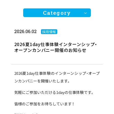
Category
全ての記事
2026.06.02
採用情報
お知らせ
2026夏1day仕事体験インターンシップ・
オープンカンパニー開催のお知らせ
2026夏1day仕事体験のインターンシップ・オープ
ンカンパニーを開催いたします。
気軽にご参加いただける1dayの仕事体験です。
皆様のご参加をお待ちしています ！