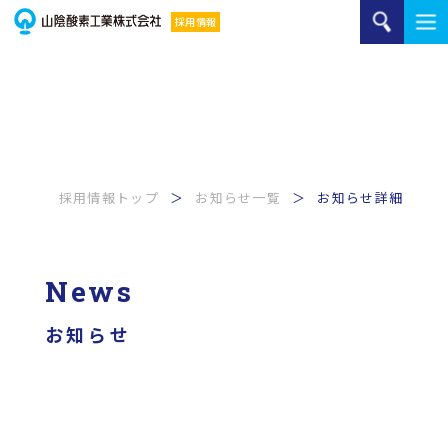
採用情報トップ
お知らせ一覧
お知らせ詳細
News
お知らせ