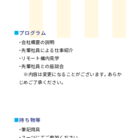
プログラム
・会社概要の説明
・先輩社員による仕事紹介
・リモート構内見学
・先輩社員との座談会
※内容は変更になることがございます。あらか
じめご了承ください。
持ち物等
・筆記用具
・スーツにてご参加ください。