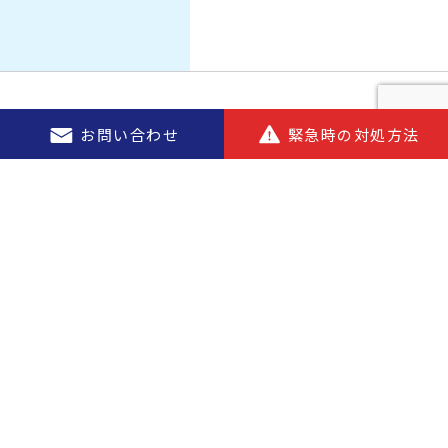
お問い合わせ
緊急時の対処方法
お問い合わせ
営業時間／9:00〜17:00（土・日・祝除く）