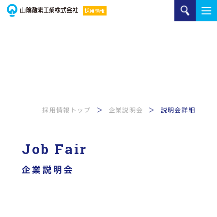
採用情報トップ
企業説明会
説明会詳細
Job Fair
企業説明会