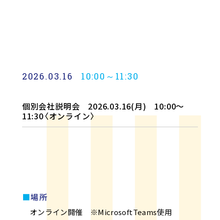
2026.03.16
10:00～11:30
個別会社説明会 2026.03.16(月) 10:00～
11:30〈オンライン〉
場所
オンライン開催 ※MicrosoftTeams使用