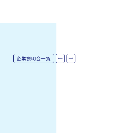
企業説明会一覧