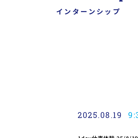
インターンシップ
2025.08.19
9: