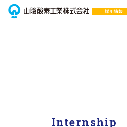
Internship