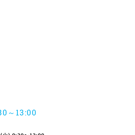
30～13:00