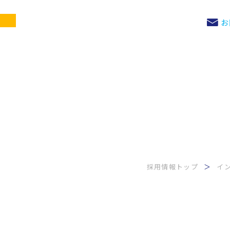
お
採用情報トップ
イ