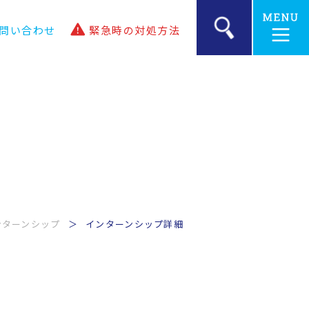
問い合わせ
緊急時の
対処方法
ンターンシップ
インターンシップ詳細