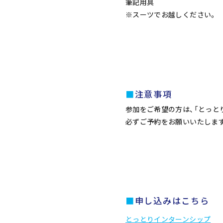
筆記用具
※スーツでお越しください。
注意事項
参加をご希望の方は、「とっと
必ずご予約をお願いいたしま
申し込みはこちら
とっとりインターンシップ