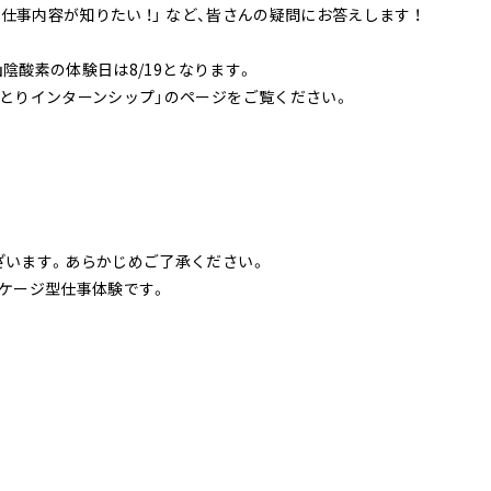
「仕事内容が知りたい ！」 など、皆さんの疑問にお答えします ！
山陰酸素の体験日は8/19となります。
とりインターンシップ」のページをご覧ください。
ざいます。あらかじめご了承ください。
ケージ型仕事体験です。