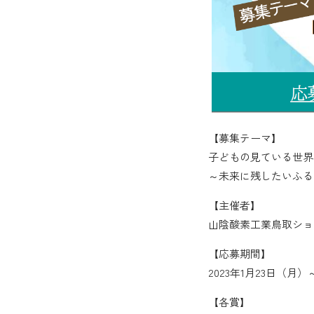
【募集テーマ】
子どもの見ている世界
～未来に残したいふる
【主催者】
山陰酸素工業鳥取ショ
【応募期間】
2023年1月23日（月）
【各賞】