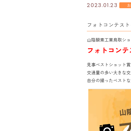
2023.01.23
お
フォトコンテスト
山陰酸素工業鳥取ショ
フォトコンテ
見事ベストショット賞
交通量の多い大きな交
自分の撮ったベストな