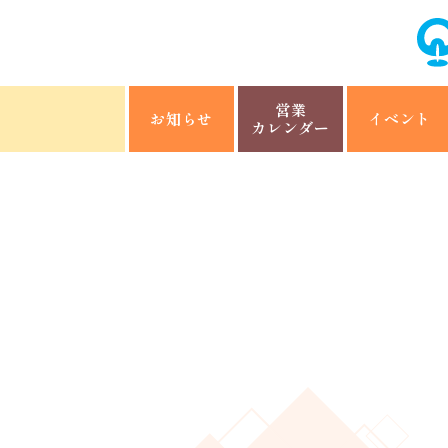
営業
お知らせ
イベント
カレンダー