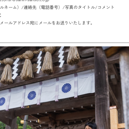
ルネーム）/連絡先（電話番号）/写真のタイトル/コメント
式
メールアドレス宛にメールをお送りいたします。
——————————————————————————————