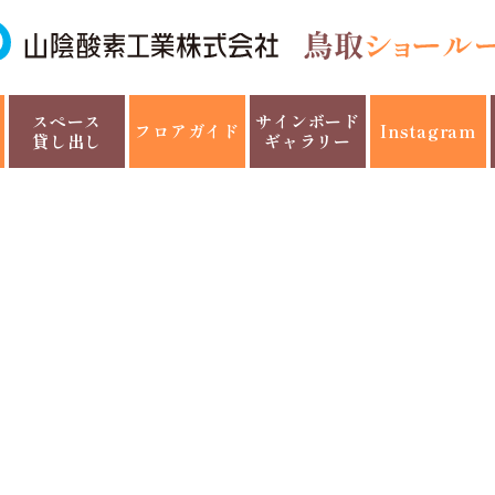
スペース
サインボード
フロアガイド
Instagram
貸し出し
ギャラリー