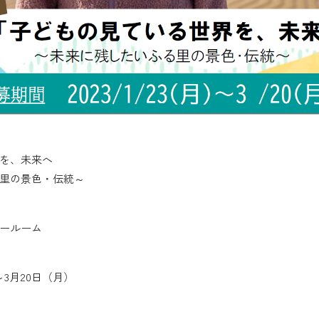
を、未来へ
里の景色・伝統～
ールーム
～3月20日（月）