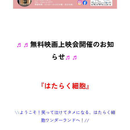
♬♬
無料映画上映会開催のお知
らせ
♬♬
『はたらく細胞』
\\
ようこそ！笑って泣けてタメになる、はたらく細
胞ワンダーランドへ！//