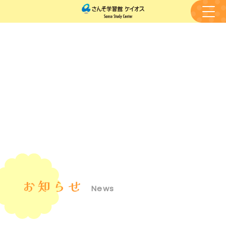
お知らせ
News