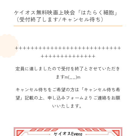
ケイオス無料映画上映会「はたらく細胞」
（受付終了します/キャンセル待ち）
+++++++++++++++++++++++++++
++++++++++++++
定員に達しましたので受付を終了とさせていただき
ますm(__)m
キャンセル待ちをご希望の方は「キャンセル待ち希
望」記載の上、申し込みフォームよりご連絡をお願
いいたします。