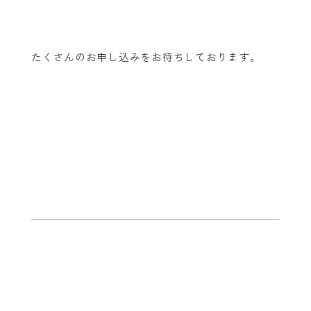
たくさんのお申し込みをお待ちしております。