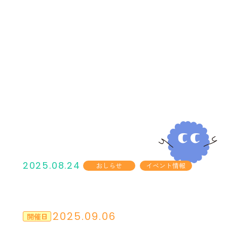
2025.08.24
おしらせ
イベント情報
2025.09.06
開催日