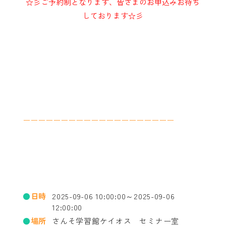
☆彡ご予約制となります、皆さまのお申込みお待ち
しております☆彡
ーーーーーーーーーーーーーーーーーーーー
日時
2025-09-06 10:00:00～2025-09-06
12:00:00
場所
さんそ学習館ケイオス セミナー室