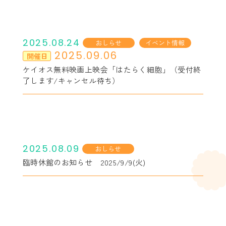
2025.08.24
おしらせ
イベント情報
2025.09.06
開催日
ケイオス無料映画上映会「はたらく細胞」（受付終
了します/キャンセル待ち）
2025.08.09
おしらせ
臨時休館のお知らせ 2025/9/9(火)