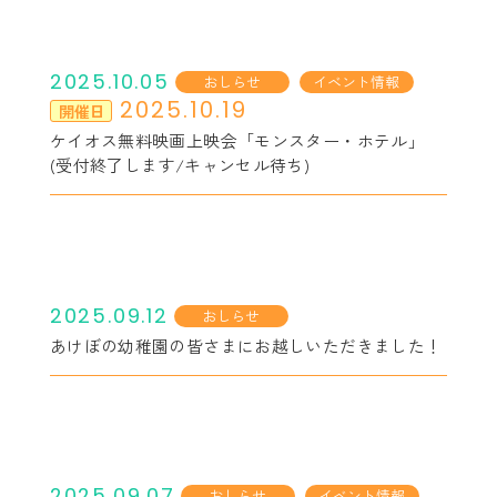
2025.10.05
おしらせ
イベント情報
2025.10.19
開催日
ケイオス無料映画上映会「モンスター・ホテル」
(受付終了します/キャンセル待ち)
2025.09.12
おしらせ
あけぼの幼稚園の皆さまにお越しいただきました！
2025.09.07
おしらせ
イベント情報