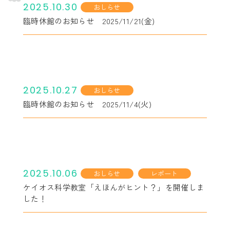
2025.10.30
おしらせ
臨時休館のお知らせ 2025/11/21(金)
2025.10.27
おしらせ
臨時休館のお知らせ 2025/11/4(火)
2025.10.06
おしらせ
レポート
ケイオス科学教室「えほんがヒント？」を開催しま
した！