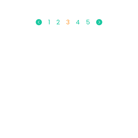
1
2
3
4
5