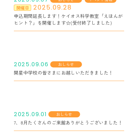
2025.09.28
開催日
申込期間延長します！ケイオス科学教室「えほんが
ヒント？」を開催します☆(受付終了しました)
2025.09.06
おしらせ
開星中学校の皆さまにお越しいただきました！
2025.09.01
おしらせ
7、8月たくさんのご来館ありがとうございました！