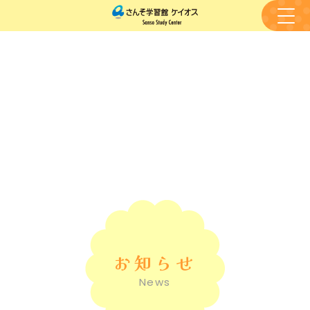
お知らせ
News