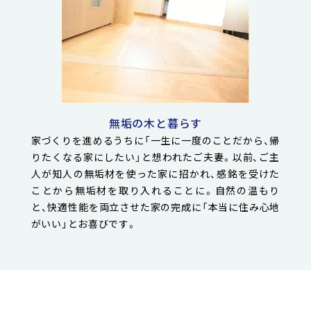
無垢の木と暮らす
家づくりを進めるうちに「一生に一度のことだから、帰
りたくなる家にしたい」と想われたご夫妻。以前、ご主
人が知人の無垢材を使った家に招かれ、感銘を受けた
ことから無垢材を取り入れることに。自然の温もり
と、快適性能を両立させた家の完成に「本当に住み心地
がいい」とお喜びです。