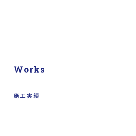
Works
施工実績