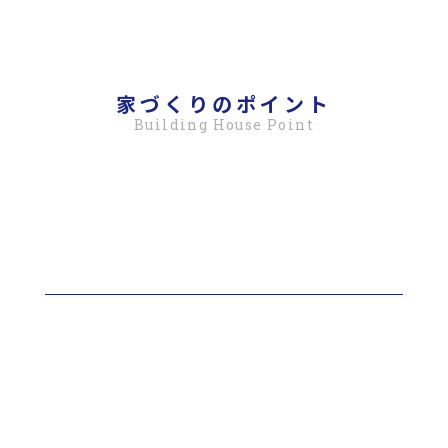
家づくりのポイント
Building House Point