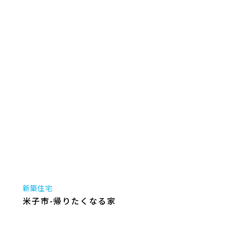
新築住宅
米子市-帰りたくなる家