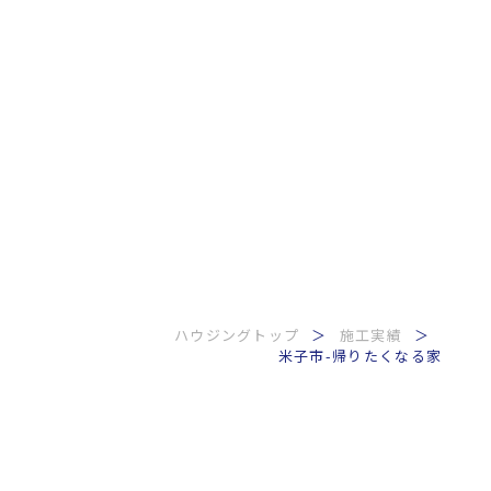
ハウジングトップ
施工実績
米子市-帰りたくなる家