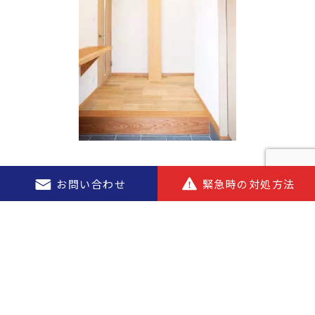
お問い合わせ
緊急時の対処方法