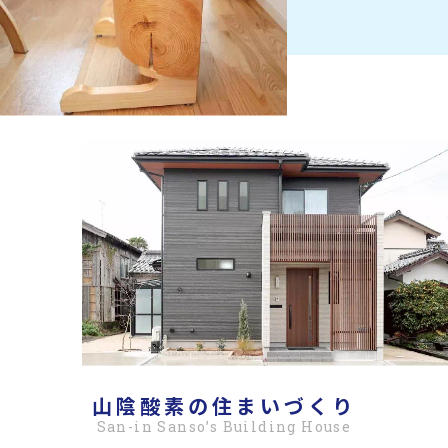
山陰酸素の住まいづくり
San-in Sanso’s Building House