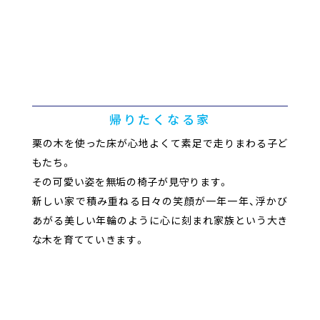
帰りたくなる家
栗の木を使った床が心地よくて素足で走りまわる子ど
もたち。
その可愛い姿を無垢の椅子が見守ります。
新しい家で積み重ねる日々の笑顔が一年一年、浮かび
あがる美しい年輪のように心に刻まれ家族という大き
な木を育てていきます。