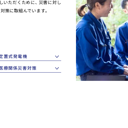
しいただくために、 災害に対し
の対策に取組んでいます。
定置式発電機
医療関係災害対策