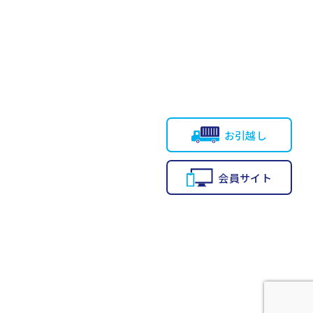
お引越し
会員サイト