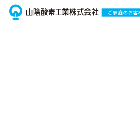
ご家庭のお客