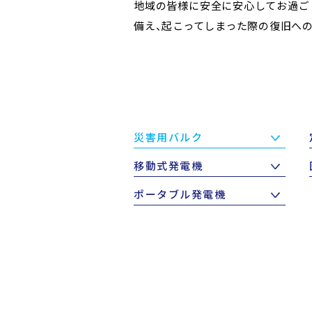
地域の皆様に安全に安心してお過ご
備え、起こってしまった際の復旧へ
災害用バルク
移動式発電機
ポータブル発電機