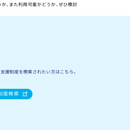
のか、また利用可能かどうか、ぜひ検討
る支援制度を検索されたい方はこちら。
制度検索