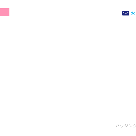
お
ハウジン