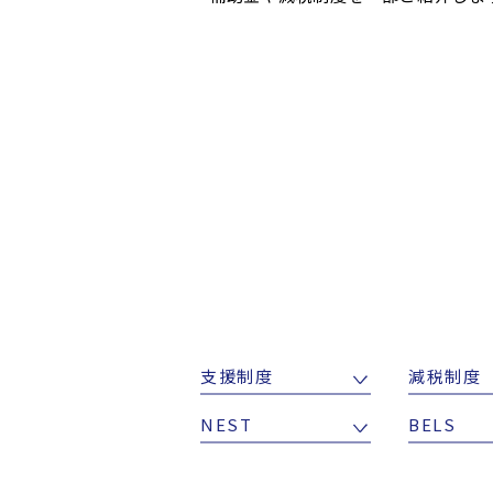
支援制度
減税制度
NEST
BELS