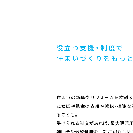
役立つ支援・制度で
住まいづくりを
もっ
住まいの新築やリフォームを検討す
たせば補助金の支給や減税・控除な
ることも。
受けられる制度があれば、最大限活
補助金や減税制度を一部ご紹介しま