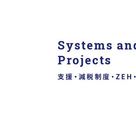
Systems an
Projects
支援・減税制度・ZEH