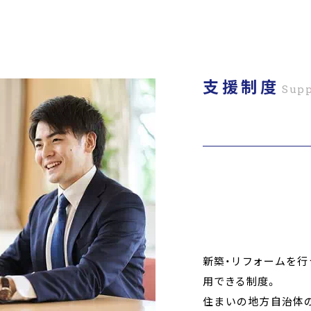
支援制度
Supp
新築・リフォームを
用できる制度。
住まいの地方自治体