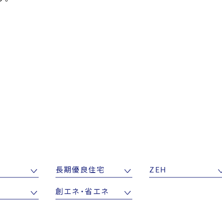
長期優良住宅
ZEH
創エネ・省エネ