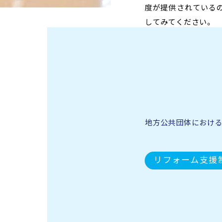
度が提供されている
してみてください。
地方公共団体におけ
リフォーム支援