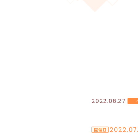
2022.06.27
2022.07
開催日