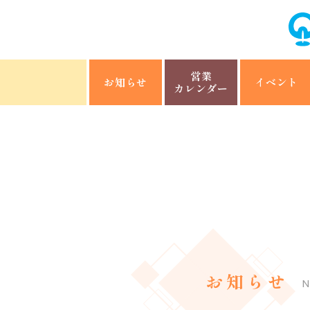
営業
お知らせ
イベント
カレンダー
お知らせ