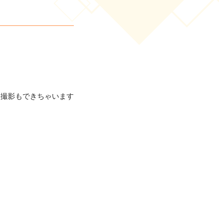
念撮影もできちゃいます