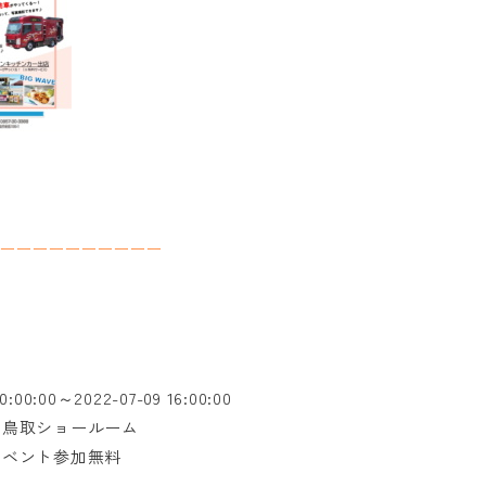
ーーーーーーーーーー
10:00:00～2022-07-09 16:00:00
業鳥取ショールーム
イベント参加無料