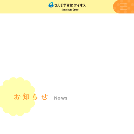
お知らせ
News