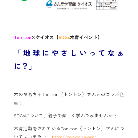
Ton-ton
×ケイオス【
SDGs
木育イベント】
「地球にやさしいってなぁ
に？」
木のおもちゃTon-ton（トントン）さんとのコラボ企
画！
SDGsについて、親子で楽しく学んでみませんか？
木育活動をされているTon-ton（トントン）さんにつ
いてはコチラ→
http://ton-ton.work/