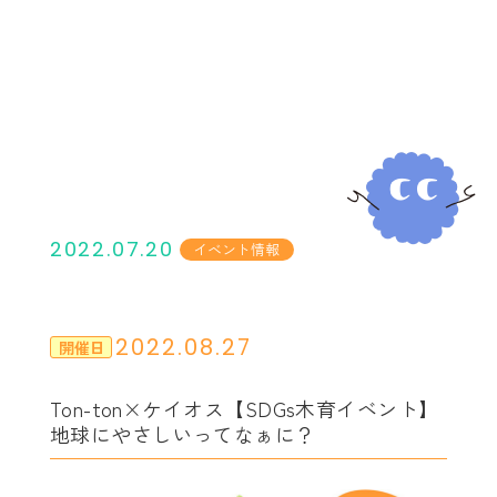
2022.07.20
イベント情報
2022.08.27
開催日
Ton-ton×ケイオス【SDGs木育イベント】
地球にやさしいってなぁに？