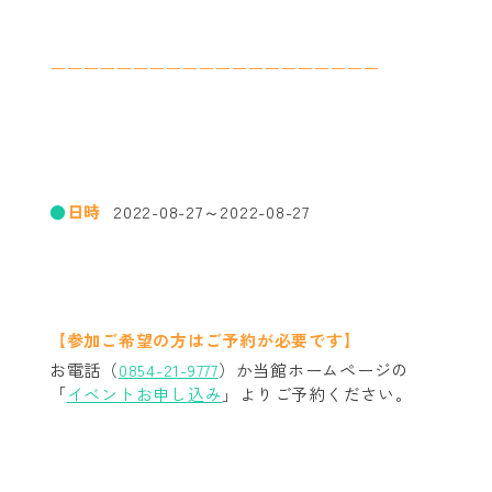
ーーーーーーーーーーーーーーーーーーーー
日時
2022-08-27～2022-08-27
【参加ご希望の方はご予約が必要です】
お電話（
0854-21-9777
）か当館ホームページの
「
イベントお申し込み
」よりご予約ください。