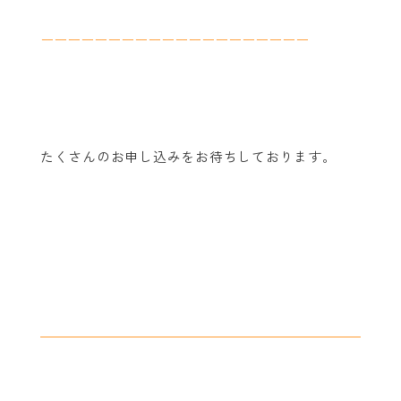
ーーーーーーーーーーーーーーーーーーーー
たくさんのお申し込みをお待ちしております。