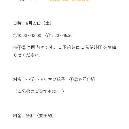
日時：8月27日（土）
①10:00～12:00 ②13:30～15:30
※①②は同内容です。ご予約時にご希望時間をお知
らせください。
対象：小学4～6年生の親子 ①②各回10組
（ご兄弟のご参加もOK！）
料金：無料
（要予約）