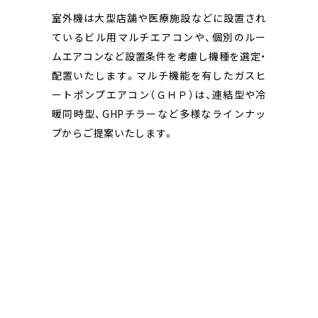
室外機は大型店舗や医療施設などに設置され
ているビル用マルチエアコンや、個別のルー
ムエアコンなど設置条件を考慮し機種を選定・
配置いたします。マルチ機能を有したガスヒ
ートポンプエアコン（ＧＨＰ）は、連結型や冷
暖同時型、GHPチラーなど多様なラインナッ
プからご提案いたします。