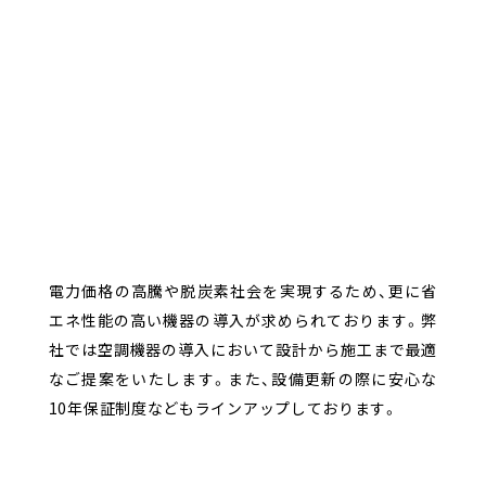
電力価格の高騰や脱炭素社会を実現するため、更に省
エネ性能の高い機器の導入が求められております。弊
社では空調機器の導入において設計から施工まで最適
なご提案をいたします。また、設備更新の際に安心な
10年保証制度などもラインアップしております。