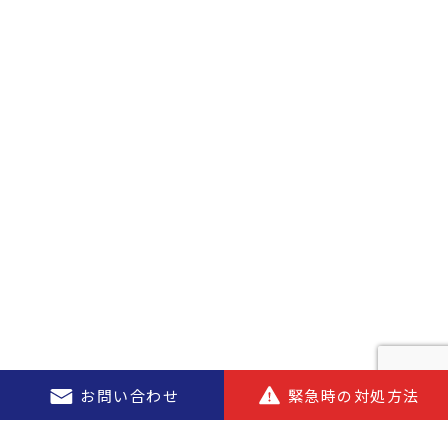
お問い合わせ
緊急時の対処方法