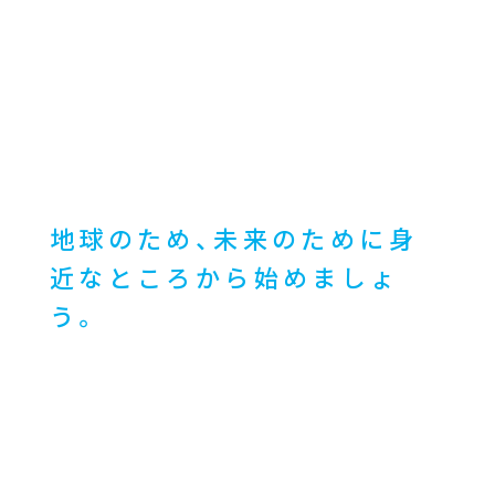
地球のため、未来のために
身
近なところから始めましょ
う。