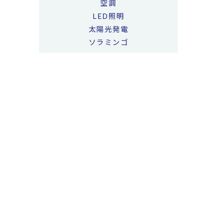
空調
LED照明
太陽光発電
ソラミンゴ