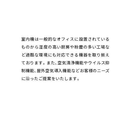
室内機は一般的なオフィスに設置されている
ものから湿度の高い厨房や粉塵の多い工場な
ど過酷な環境にも対応できる機器を取り揃え
ております。また、空気清浄機能やウイルス抑
制機能、屋外空気導入機能などお客様のニーズ
に沿ったご提案をいたします。