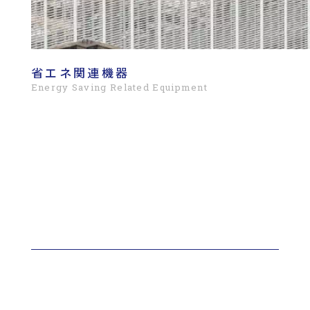
省エネ関連機器
Energy Saving Related Equipment