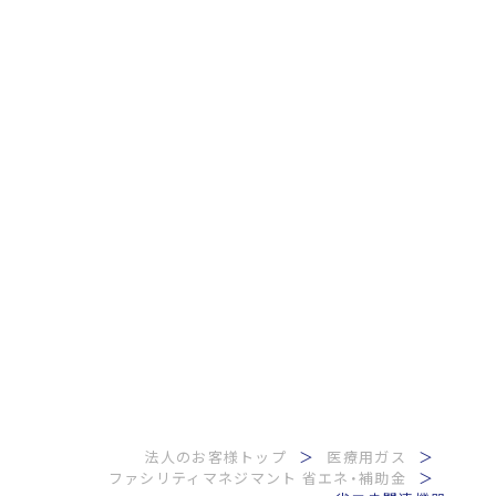
法人のお客様トップ
医療用ガス
ファシリティマネジマント 省エネ・補助金