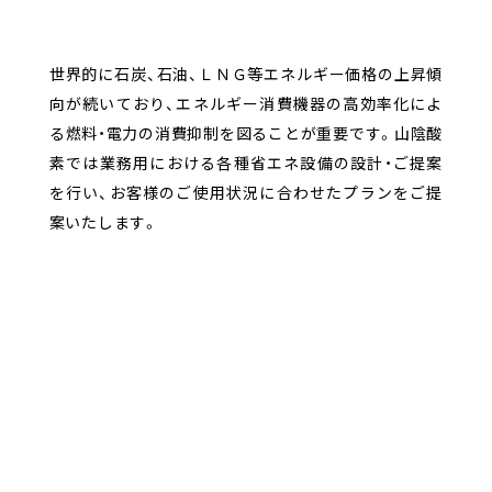
世界的に石炭、石油、ＬＮＧ等エネルギー価格の上昇傾
向が続いており、エネルギー消費機器の高効率化によ
る燃料・電力の消費抑制を図ることが重要です。山陰酸
素では業務用における各種省エネ設備の設計・ご提案
を行い、お客様のご使用状況に合わせたプランをご提
案いたします。