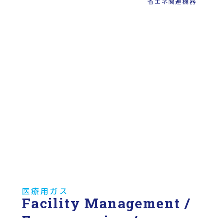
省エネ関連機器
医療用ガス
Facility Management /