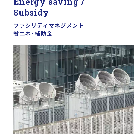
Energy saving /
Subsidy
ファシリティマネジメント
省エネ・補助金