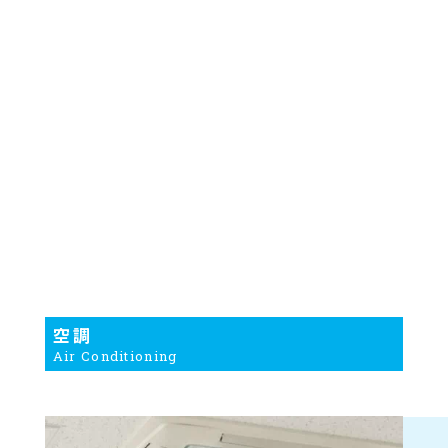
空調
Air Conditioning