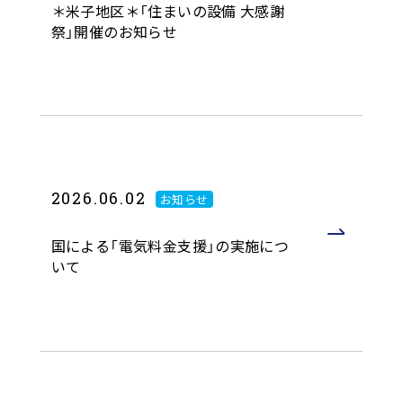
＊米子地区＊「住まいの設備 大感謝
祭」開催のお知らせ
2026.06.02
お知らせ
国による「電気料金支援」の実施につ
いて