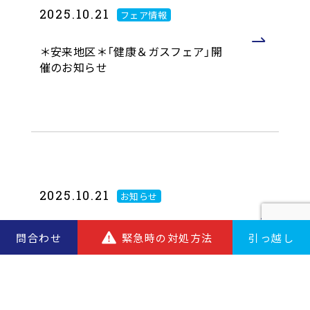
2025.10.21
フェア情報
＊安来地区＊「健康＆ガスフェア」開
催のお知らせ
2025.10.21
お知らせ
＊松江地区＊「まつえガスまつり」開
問合わせ
緊急時の対処方法
引っ越し
催のお知らせ