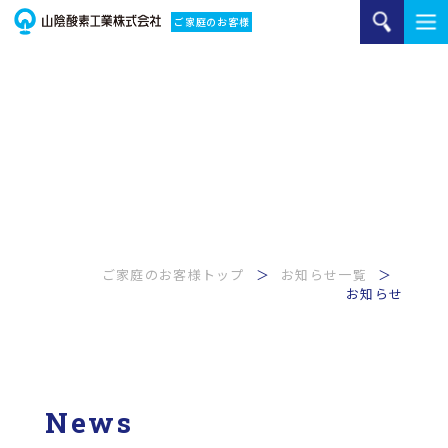
ご家庭のお客様
ご家庭のお客様トップ
お知らせ一覧
お知らせ
News