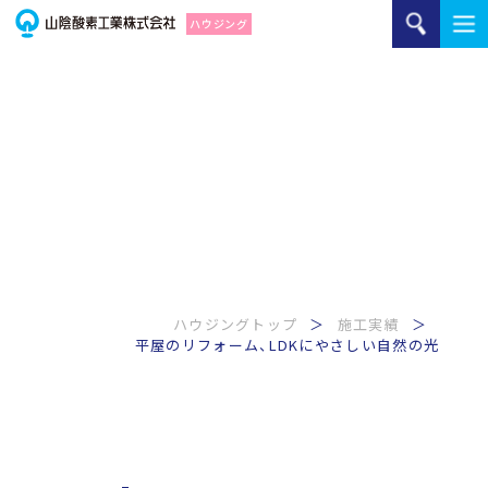
ハウジングトップ
施工実績
平屋のリフォーム、LDKにやさしい自然の光