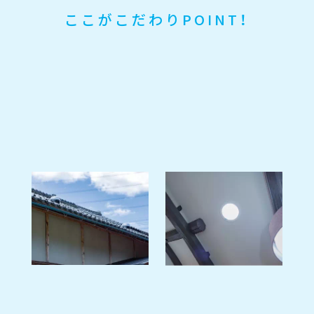
ここがこだわりPOINT！