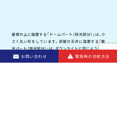
屋根の上に設置する「ドームパート（採光部分）」は、小
さく丸い形をしています。部屋の天井に設置する「散
光パート（放光部分）」は、ダウンライトと同じような見
た目です。
お問い合わせ
緊急時の対処方法