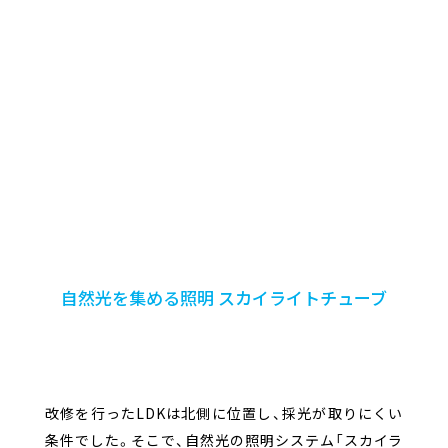
自然光を集める照明 スカイライトチューブ
改修を行ったLDKは北側に位置し、採光が取りにくい
条件でした。そこで、自然光の照明システム「スカイラ