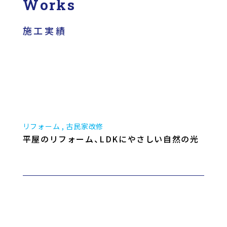
Works
施工実績
リフォーム
古民家改修
平屋のリフォーム、LDKにやさしい自然の光