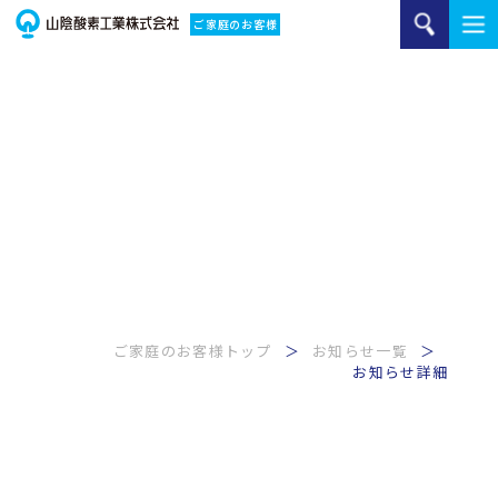
ご家庭のお客様
ご家庭のお客様トップ
お知らせ一覧
お知らせ詳細