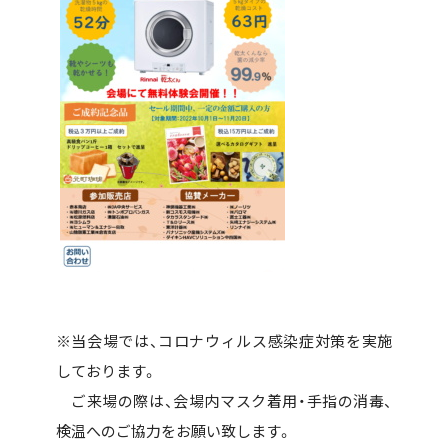
※当会場では、コロナウィルス感染症対策を実施
しております。
ご来場の際は、会場内マスク着用・手指の消毒、
検温へのご協力をお願い致します。