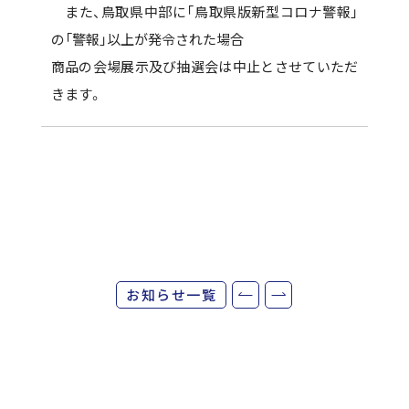
また、鳥取県中部に「鳥取県版新型コロナ警報」
の「警報」以上が発令された場合
商品の会場展示及び抽選会は中止とさせていただ
きます。
お知らせ一覧