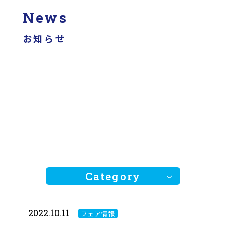
News
お知らせ
Category
2022.10.11
フェア情報