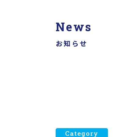
News
お知らせ
Category