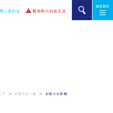
問い合わせ
緊急時の
対処方法
ップ
お知らせ一覧
お知らせ詳細