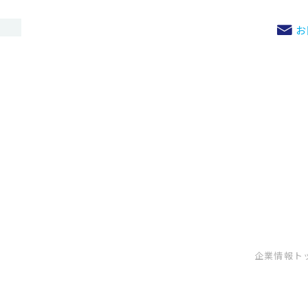
お
企業情報ト