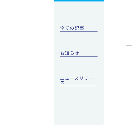
全ての記事
お知らせ
ニュースリリー
ス