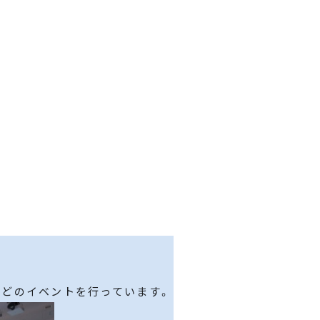
。
などのイベントを行っています。