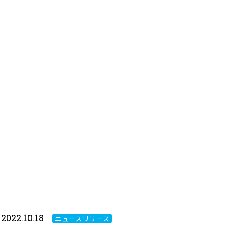
2022.10.18
ニュースリリース