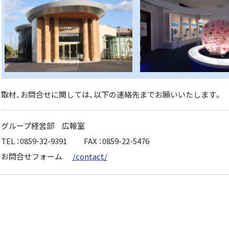
取材、お問合せに関しては、以下の連絡先までお願いいたします。
グループ経営部 広報室
TEL ：0859-32-9391 FAX ：0859-22-5476
お問合せフォーム
/contact/