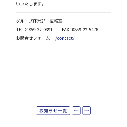
いいたします。
グループ経営部 広報室
TEL ：0859-32-9391 FAX ：0859-22-5476
お問合せフォーム
/contact/
お知らせ一覧