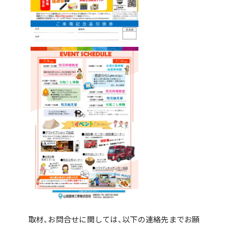
取材、お問合せに関しては、以下の連絡先までお願