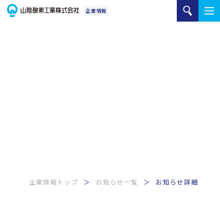
ご家庭のお客様
企業情報トップ
お知らせ一覧
お知らせ詳細