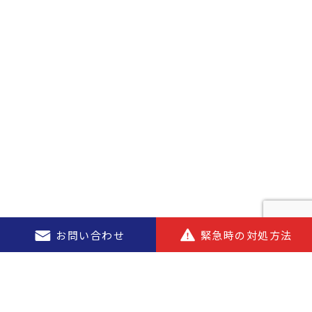
問合わせ
お問い合わせ
緊急時の対処方法
緊急時の対処方法
引っ越し