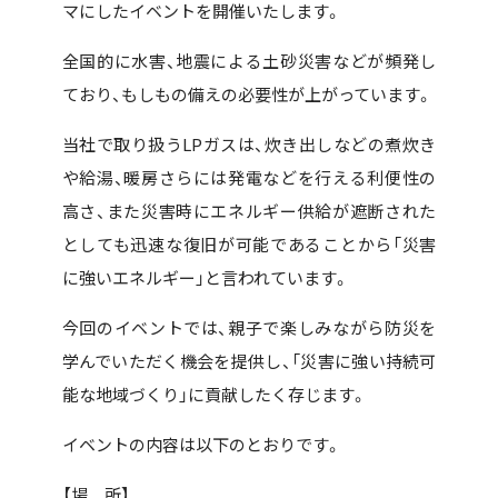
マにしたイベントを開催いたします。
全国的に水害、地震による土砂災害などが頻発し
ており、もしもの備えの必要性が上がっています。
当社で取り扱うLPガスは、炊き出しなどの煮炊き
や給湯、暖房さらには発電などを行える利便性の
高さ、また災害時にエネルギー供給が遮断された
としても迅速な復旧が可能であることから「災害
に強いエネルギー」と言われています。
今回のイベントでは、親子で楽しみながら防災を
学んでいただく機会を提供し、「災害に強い持続可
能な地域づくり」に貢献したく存じます。
イベントの内容は以下のとおりです。
【場 所】