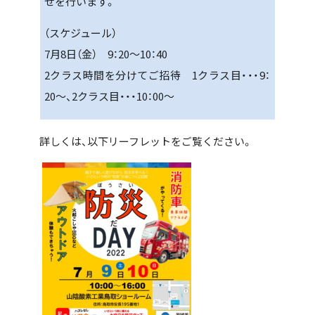
せを行います。
（スケジュール）
7月8日（金） 9：20～10：40
2クラス時間を分けてご招待 1クラス目・・・9：
20～、2クラス目・・・10：00～
詳しくは、以下リーフレットをご覧ください。