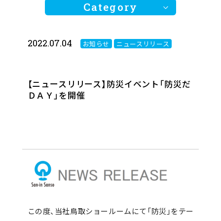
Category
2022.07.04
お知らせ
ニュースリリース
全ての記事
お知らせ
【ニュースリリース】防災イベント「防災だ
ＤＡＹ」を開催
ニュースリリース
この度、当社鳥取ショールームにて「防災」をテー