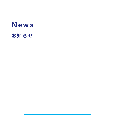
News
お知らせ