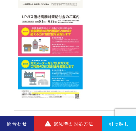
問合わせ
緊急時の対処方法
引っ越し