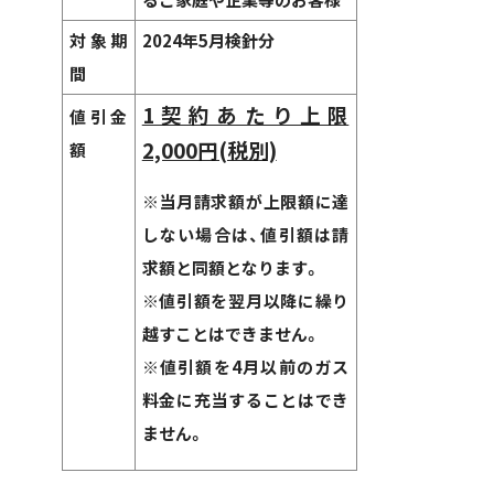
対象期
2024年5月検針分
間
1契約あたり上限
値引金
2,000円(税別)
額
※当月請求額が上限額に達
しない場合は、値引額は請
求額と同額となります。
※値引額を翌月以降に繰り
越すことはできません。
※値引額を4月以前のガス
料金に充当することはでき
ません。