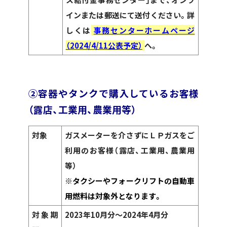
インまたは郵送にて送付ください。詳
しくは
事務センターホームページ
（2024/4/11公表予定）
へ。
②容器やタンクで購入しているお客様
（露店、工業用、農業用等）
対象
ガスメーターを介さずにＬＰガスをご
利用のお客様（露店、工業用、農業用
等）
※タクシーやフォークリフトの自動車
用燃料は対象外となります。
対象期
2023年10月分～2024年4月分