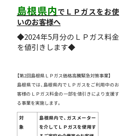
島根県内
でＬＰガスをお使
いのお客様へ
◆2024年5月分のＬＰガス料金
を値引きします◆
【第2回島根県ＬＰガス価格高騰緊急対策事業】
島根県では、島根県内でＬＰガスをご利用中のお
客様のＬＰガス料金の一部を値引きにより支援す
る事業を実施します。
対
島根県内で、ガスメーター
象
を介してＬＰガスを使用す
るご家庭や企業等のお客様