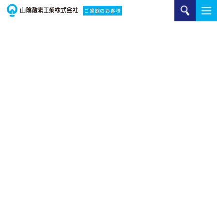
ご家庭のお客様