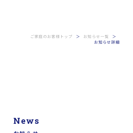
ご家庭のお客様トップ
お知らせ一覧
お知らせ詳細
News