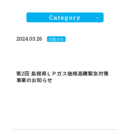
Category
2024.03.26
お知らせ
全ての記事
第2回 島根県ＬＰガス価格高騰緊急対策
お知らせ
事業のお知らせ
フェア情報