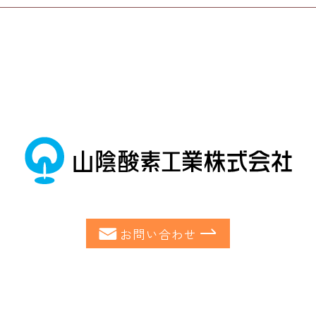
お問い合わせ