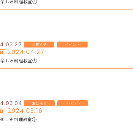
お楽しみ料理教室④
4.03.27
お知らせ
イベント
2024.04.27
日
お楽しみ料理教室⑤
4.03.04
お知らせ
イベント
2024.03.16
日
お楽しみ料理教室⑤