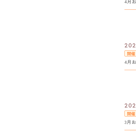
4月
202
開催
4月
202
開催
3月