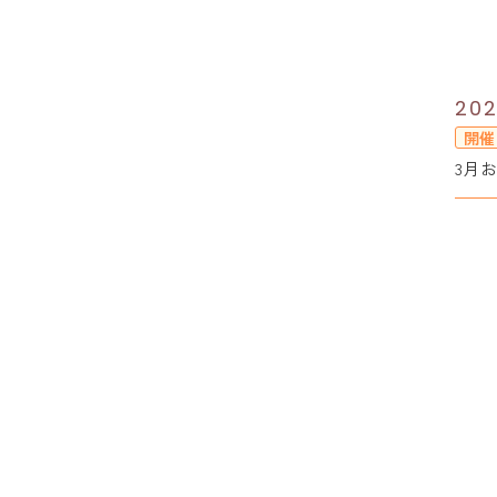
202
開催
3月