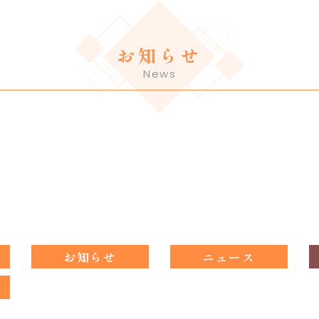
お知らせ
News
お知らせ
ニュース