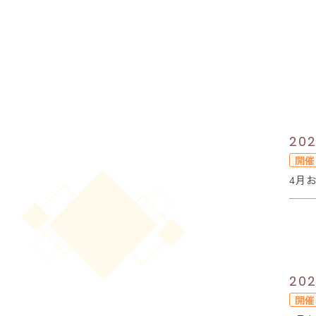
202
開催
4月
202
開催