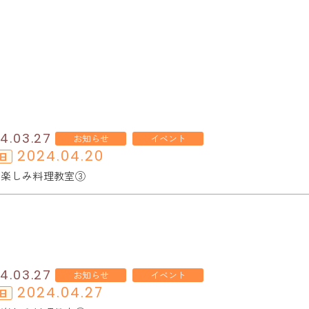
4.03.27
お知らせ
イベント
2024.04.20
日
お楽しみ料理教室③
4.03.27
お知らせ
イベント
2024.04.27
日