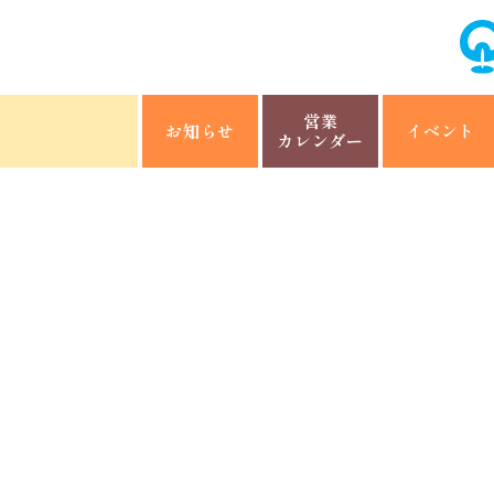
営業
お知らせ
イベント
カレンダー