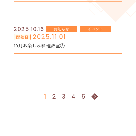
2025.10.16
お知らせ
イベント
2025.11.01
開催日
10月お楽しみ料理教室②
1
2
3
4
5