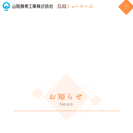
お知らせ
News