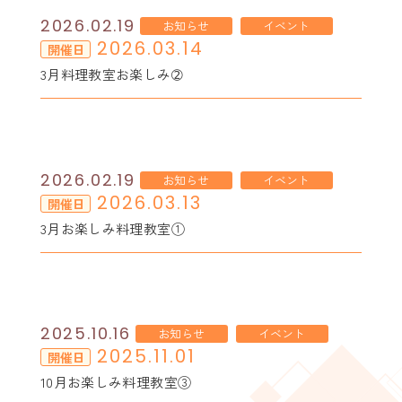
2026.02.19
お知らせ
イベント
2026.03.14
開催日
3月料理教室お楽しみ➁
2026.02.19
お知らせ
イベント
2026.03.13
開催日
3月お楽しみ料理教室①
2025.10.16
お知らせ
イベント
2025.11.01
開催日
10月お楽しみ料理教室③