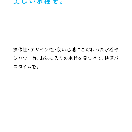
美しい水栓を。
操作性・デザイン性・使い心地にこだわった水栓や
シャワー等、お気に入りの水栓を見つけて、快適バ
スタイムを。