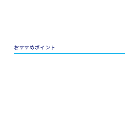
おすすめポイント