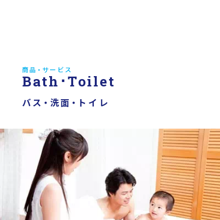
商品・サービス
Bath･Toilet
バス・洗面・トイレ