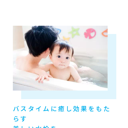
バスタイムに癒し効果をもた
らす