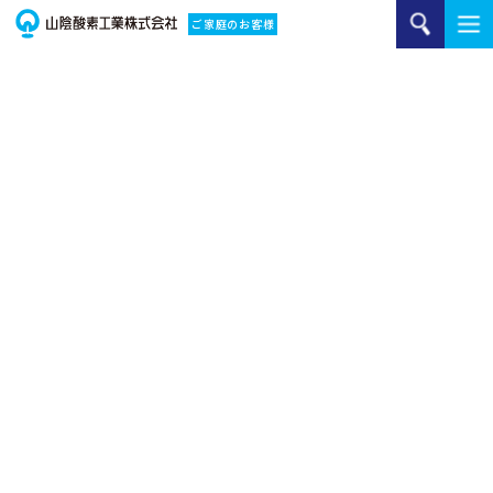
ご家庭のお客様