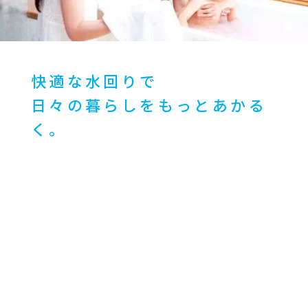
快適な水回りで
日々の暮らしをもっとあかる
く。