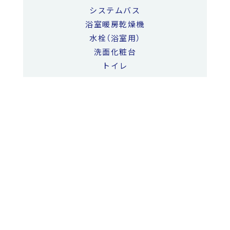
システムバス
浴室暖房乾燥機
水栓（浴室用）
洗面化粧台
トイレ