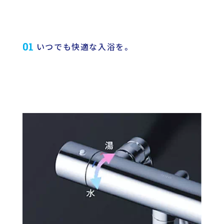
01
いつでも快適な入浴を。