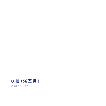
水栓（浴室用）
Water Cap