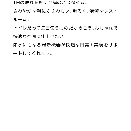
1日の疲れを癒す至福のバスタイム。
さわやかな朝にふさわしい、明るく、清潔なレスト
ルーム。
トイレだって毎日使うものだからこそ、おしゃれで
快適な空間に仕上げたい。
節水にもなる最新機器が快適な日常の実現をサポ
ートしてくれます。