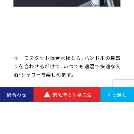
サーモスタット混合水栓なら、ハンドルの目盛
りを合わせるだけで、いつでも適温で快適な入
浴・シャワーを楽しめます。
問合わせ
緊急時の対処方法
引っ越し