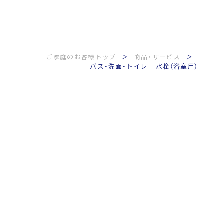
ご家庭のお客様トップ
商品・サービス
バス・洗面・トイレ – 水栓（浴室用）