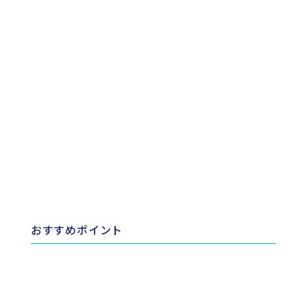
おすすめポイント