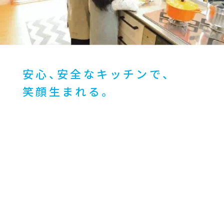
安心、安全なキッチンで、
笑顔生まれる。