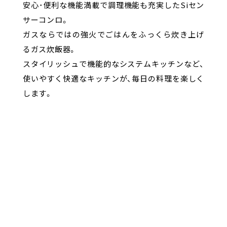
安心･便利な機能満載で調理機能も充実したSiセン
サーコンロ。
ガスならではの強火でごはんをふっくら炊き上げ
るガス炊飯器。
スタイリッシュで機能的なシステムキッチンなど、
使いやすく快適なキッチンが、毎日の料理を楽しく
します。