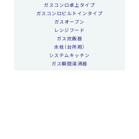
ガスコンロ卓上タイプ
ガスコンロビルトインタイプ
ガスオーブン
レンジフード
ガス炊飯器
水栓（台所用）
システムキッチン
ガス瞬間湯沸器