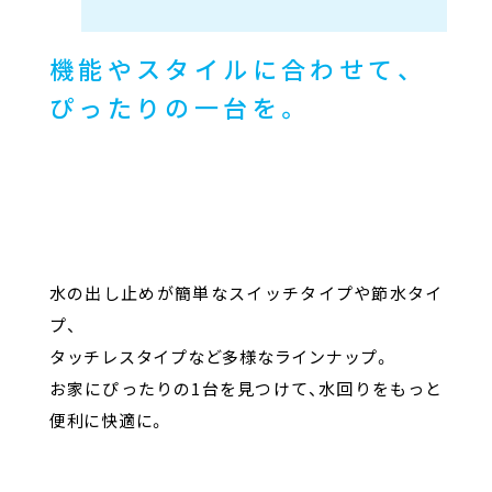
機能やスタイルに合わせて、
ぴったりの一台を。
水の出し止めが簡単なスイッチタイプや節水タイ
プ、
タッチレスタイプなど多様なラインナップ。
お家にぴったりの1台を見つけて、水回りをもっと
便利に快適に。