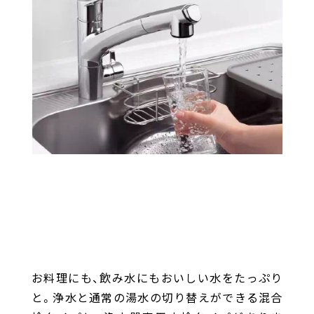
お料理にも、飲み水にもおいしい水をたっぷり
と。浄水と通常の湯水の切り替えができる混合