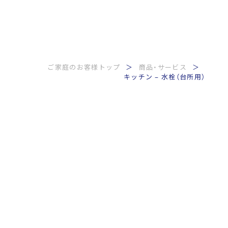
ご家庭のお客様トップ
商品・サービス
キッチン – 水栓（台所用）