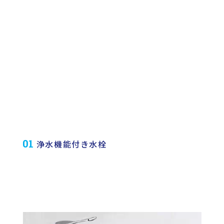
01
浄水機能付き水栓