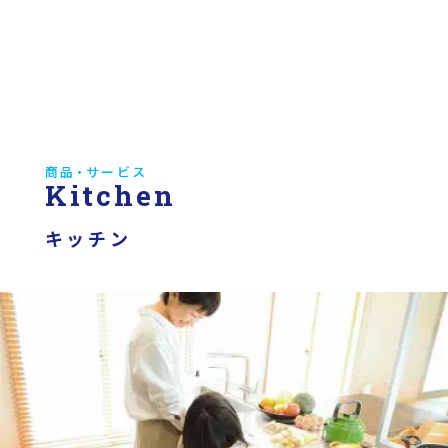
商品・サービス
Kitchen
キッチン