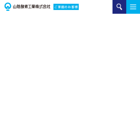
ご家庭のお客様