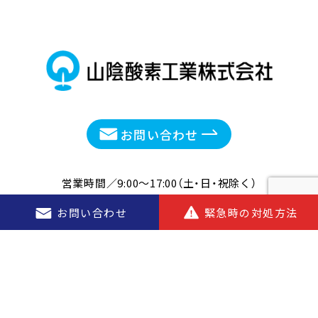
お問い合わせ
営業時間／9:00〜17:00（土・日・祝除く）
お問い合わせ
緊急時の対処方法
山陰酸素公式SNS