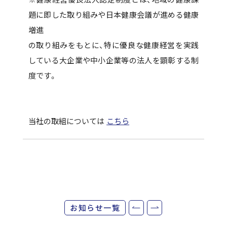
題に即した取り組みや日本健康会議が進める健康
増進
の取り組みをもとに、特に優良な健康経営を実践
している大企業や中小企業等の法人を顕彰する制
度です。
当社の取組については
こちら
お知らせ一覧