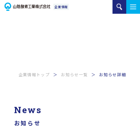
企業情報トップ
お知らせ一覧
お知らせ詳細
News
お知らせ