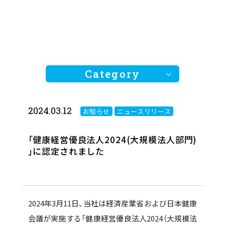
Category
2024.03.12
お知らせ
ニュースリリース
全ての記事
お知らせ
「健康経営優良法人2024(大規模法人部門)
ニュースリリース
」に認定されました
2024年3月11日、当社は経済産業省および日本健康
会議が実施する「健康経営優良法人2024（大規模法