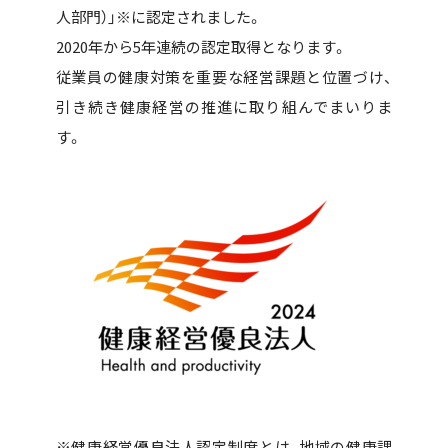
人部門）」※に認定されました。
2020年から5年連続の認定取得となります。
従業員の健康対策を重要な経営課題と位置づけ、
引き続き健康経営の推進に取り組んでまいりま
す。
※健康経営優良法人認定制度とは、地域の健康課